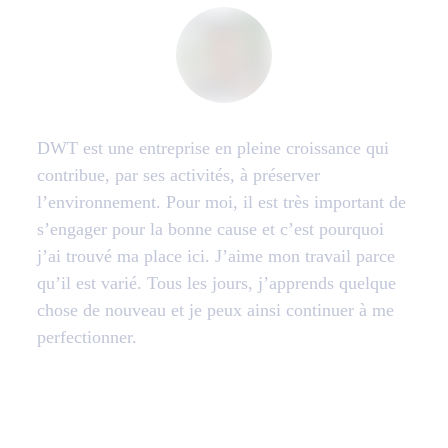
DWT est une entreprise en pleine croissance qui
contribue, par ses activités, à préserver
l’environnement. Pour moi, il est très important de
s’engager pour la bonne cause et c’est pourquoi
j’ai trouvé ma place ici. J’aime mon travail parce
qu’il est varié. Tous les jours, j’apprends quelque
chose de nouveau et je peux ainsi continuer à me
perfectionner.