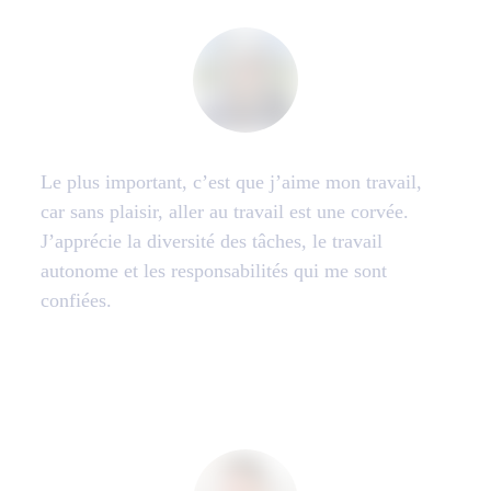
Le plus important, c’est que j’aime mon travail,
car sans plaisir, aller au travail est une corvée.
J’apprécie la diversité des tâches, le travail
autonome et les responsabilités qui me sont
confiées.