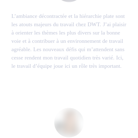
L’ambiance décontractée et la hiérarchie plate sont
les atouts majeurs du travail chez DWT. J’ai plaisir
à orienter les thèmes les plus divers sur la bonne
voie et à contribuer à un environnement de travail
agréable. Les nouveaux défis qui m’attendent sans
cesse rendent mon travail quotidien très varié. Ici,
le travail d’équipe joue ici un rôle très important.