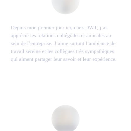
Depuis mon premier jour ici, chez DWT, j’ai
apprécié les relations collégiales et amicales au
sein de l’entreprise. J’aime surtout l’ambiance de
travail sereine et les collègues très sympathiques
qui aiment partager leur savoir et leur expérience.