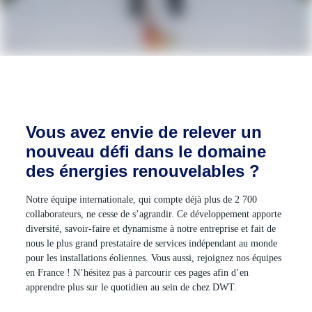
Vous avez envie de relever un
nouveau défi dans le domaine
des énergies renouvelables ?
Notre équipe internationale, qui compte déjà plus de 2 700
collaborateurs, ne cesse de s’agrandir. Ce développement apporte
diversité, savoir-faire et dynamisme à notre entreprise et fait de
nous le plus grand prestataire de services indépendant au monde
pour les installations éoliennes. Vous aussi, rejoignez nos équipes
en France ! N’hésitez pas à parcourir ces pages afin d’en
apprendre plus sur le quotidien au sein de chez DWT.