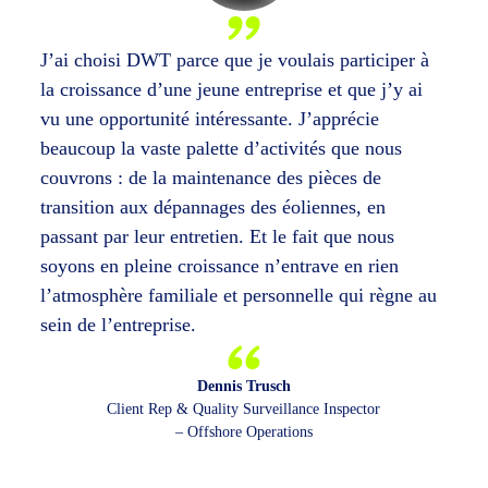
J’ai choisi DWT parce que je voulais participer à
la croissance d’une jeune entreprise et que j’y ai
vu une opportunité intéressante. J’apprécie
beaucoup la vaste palette d’activités que nous
couvrons : de la maintenance des pièces de
transition aux dépannages des éoliennes, en
passant par leur entretien. Et le fait que nous
soyons en pleine croissance n’entrave en rien
l’atmosphère familiale et personnelle qui règne au
sein de l’entreprise.
Dennis Trusch
Client Rep & Quality Surveillance Inspector
– Offshore Operations