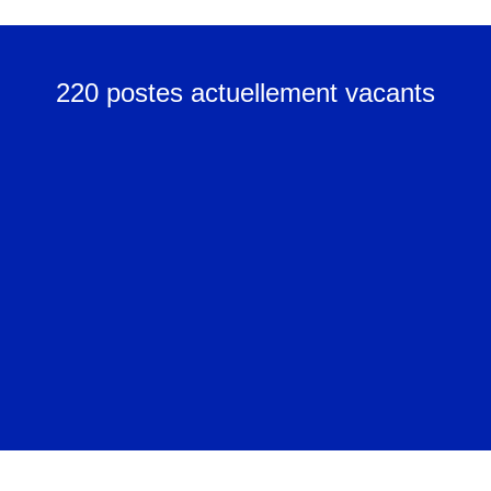
220 postes actuellement vacants