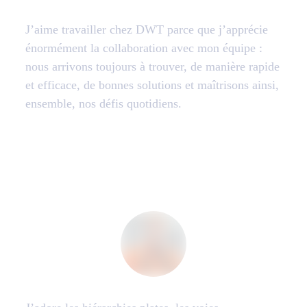
J’aime travailler chez DWT parce que j’apprécie
énormément la collaboration avec mon équipe :
nous arrivons toujours à trouver, de manière rapide
et efficace, de bonnes solutions et maîtrisons ainsi,
ensemble, nos défis quotidiens.