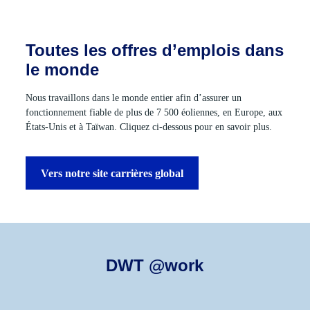
Toutes les offres d’emplois dans
le monde
Nous travaillons dans le monde entier afin d’assurer un
fonctionnement fiable de plus de 7 500 éoliennes, en Europe, aux
États-Unis et à Taïwan. Cliquez ci-dessous pour en savoir plus.
Vers notre site carrières global
DWT @work