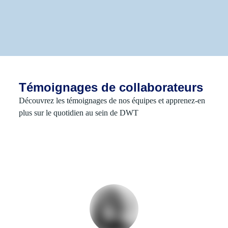
Témoignages de collaborateurs
Découvrez les témoignages de nos équipes et apprenez-en
plus sur le quotidien au sein de DWT