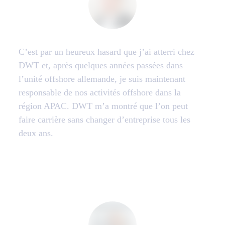
C’est par un heureux hasard que j’ai atterri chez
DWT et, après quelques années passées dans
l’unité offshore allemande, je suis maintenant
responsable de nos activités offshore dans la
région APAC. DWT m’a montré que l’on peut
faire carrière sans changer d’entreprise tous les
deux ans.